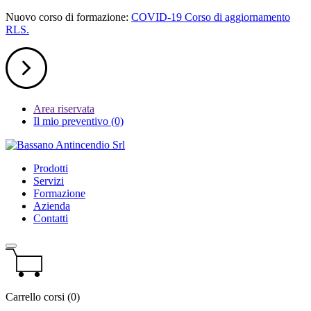
Nuovo corso di formazione:
COVID-19 Corso di aggiornamento
RLS.
Area riservata
Il mio preventivo
(0)
Prodotti
Servizi
Formazione
Azienda
Contatti
Carrello corsi (0)