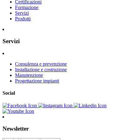
Certificazioni
Formazione
Servizi
Prodotti
Servizi
Consulenza e prevenzione
Installazione e costruzione
Manutenzione
Progettazione impianti
Social
Newsletter